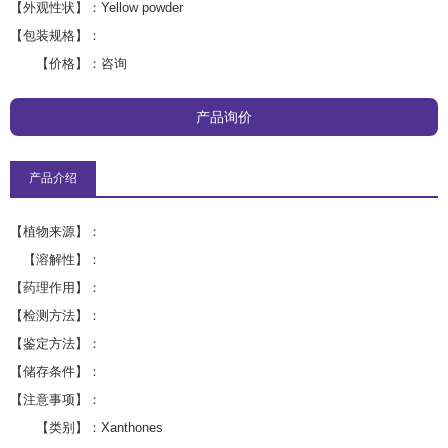
【外观性状】：
Yellow powder
【包装规格】：
【价格】：
咨询
产品询价
产品介绍
【植物来源】：
【溶解性】：
【药理作用】：
【检测方法】：
【鉴定方法】：
【储存条件】：
【注意事项】：
【类别】：
Xanthones