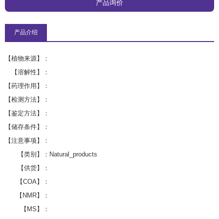
产品询价
产品介绍
【植物来源】：
【溶解性】：
【药理作用】：
【检测方法】：
【鉴定方法】：
【储存条件】：
【注意事项】：
【类别】：
Natural_products
【供货】：
【COA】：
【NMR】：
【MS】：