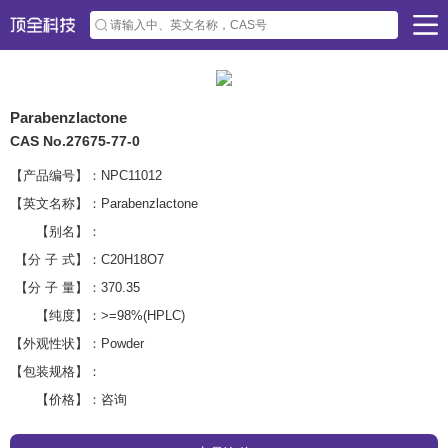
Parabenzlactone
CAS No.27675-77-0
【产品编号】：
NPC11012
【英文名称】：
Parabenzlactone
【别名】：
【分 子 式】：
C20H18O7
【分 子 量】：
370.35
【纯度】：
>=98%(HPLC)
【外观性状】：
Powder
【包装规格】：
【价格】：
咨询