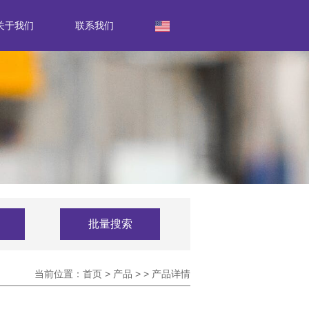
关于我们
联系我们
批量搜索
当前位置：
首页
>
产品
>
>
产品详情