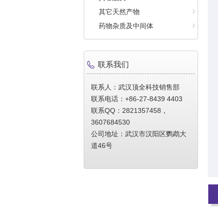
其它天然产物
药物杂质及中间体
联系我们
联系人：武汉顶全科技销售部
联系电话：+86-27-8439 4403
联系QQ：2821357458，
3607684530
公司地址：武汉市汉阳区鹦鹉大
道46号