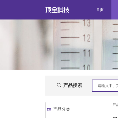
首页
产品搜索
产品
产品分类