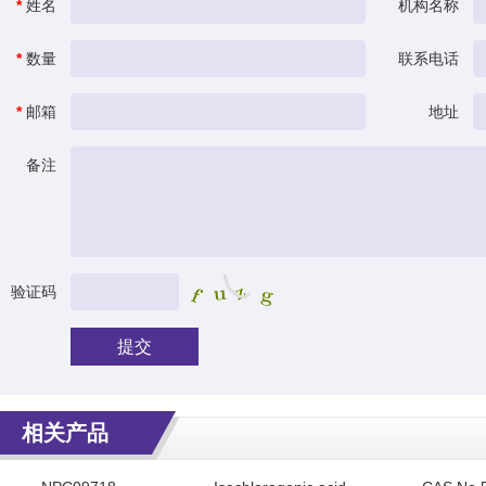
*
姓名
机构名称
*
数量
联系电话
*
邮箱
地址
备注
验证码
提交
相关产品