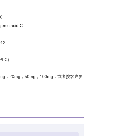
0
genic acid C
O12
PLC)
0mg，20mg，50mg，100mg，或者按客户要