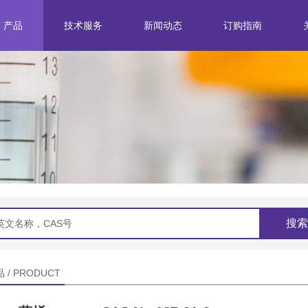
产品
技术服务
新闻动态
订购指南
分离纯化
企业新闻
标准研究
行业动态
结构鉴定
产品定制
搜索
 / PRODUCT