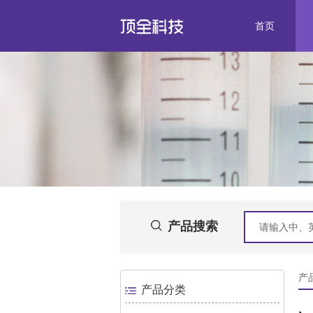
首页
产品搜索
产品
产品分类