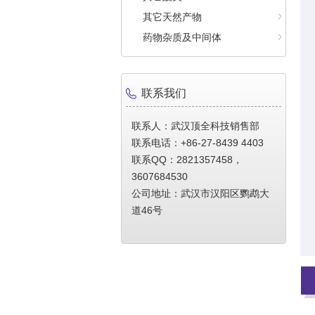
其它天然产物
药物杂质及中间体
联系我们
联系人：武汉顶全科技销售部
联系电话：+86-27-8439 4403
联系QQ：2821357458，
3607684530
公司地址：武汉市汉阳区鹦鹉大
道46号