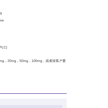
9
ene
PLC)
0mg，20mg，50mg，100mg，或者按客户要