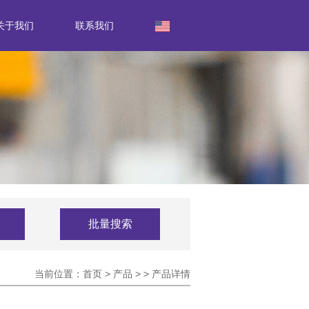
关于我们
联系我们
批量搜索
当前位置：
首页
>
产品
>
>
产品详情