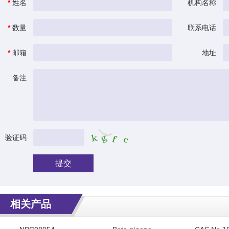
*
姓名
机构名称
*
数量
联系电话
*
邮箱
地址
备注
验证码
提交
相关产品