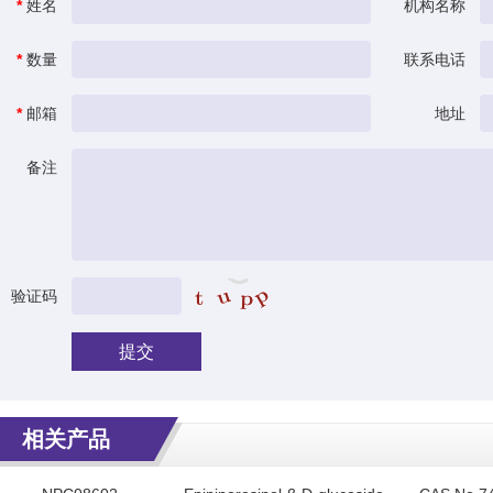
*
姓名
机构名称
*
数量
联系电话
*
邮箱
地址
备注
验证码
提交
相关产品