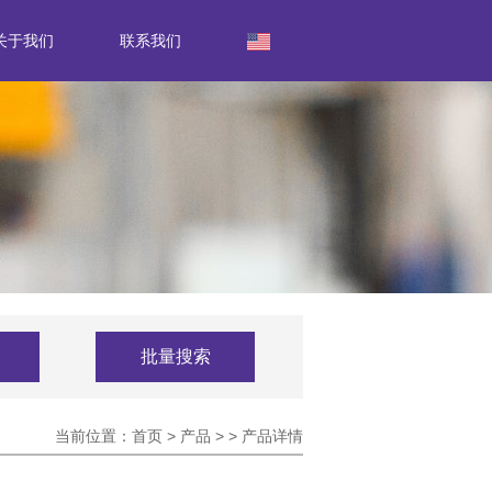
关于我们
联系我们
批量搜索
当前位置：
首页
>
产品
>
>
产品详情