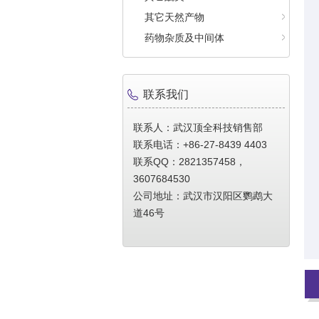
其它天然产物
药物杂质及中间体
联系我们
联系人：武汉顶全科技销售部
联系电话：+86-27-8439 4403
联系QQ：2821357458，
3607684530
公司地址：武汉市汉阳区鹦鹉大
道46号