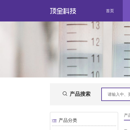
首页
产品搜索
产品
产品分类