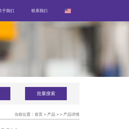
关于我们
联系我们
批量搜索
当前位置：
首页
>
产品
>
>
产品详情