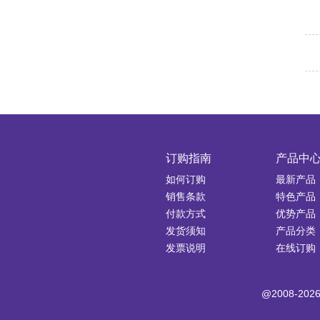
订购指南
产品中
如何订购
最新产品
销售条款
特色产品
付款方式
优势产品
发货须知
产品分类
发票说明
在线订购
@2008-20